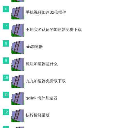
6
手机视频加速32倍插件
7
不用实名认证的加速器免费下载
8
nis加速器
9
魔法加速器是什么
10
九九加速器免费版下载
11
golink 海外加速器
12
快柠檬轻量版