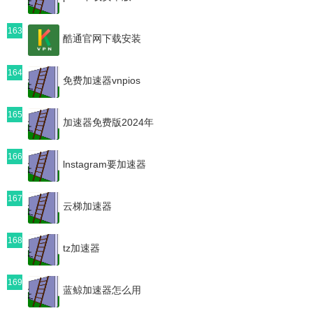
163
酷通官网下载安装
164
免费加速器vnpios
165
加速器免费版2024年
166
lnstagram要加速器
167
云梯加速器
168
tz加速器
169
蓝鲸加速器怎么用