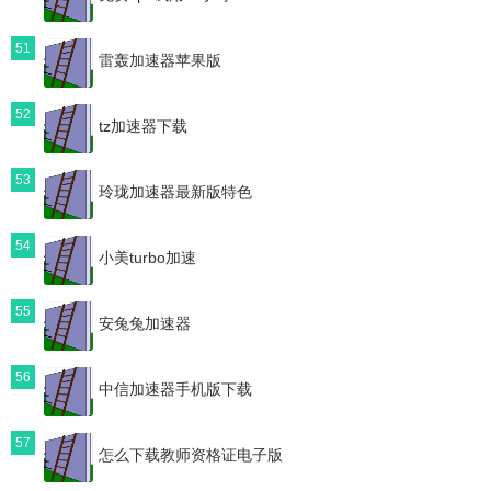
51
雷轰加速器苹果版
52
tz加速器下载
53
玲珑加速器最新版特色
54
小美turbo加速
55
安兔兔加速器
56
中信加速器手机版下载
57
怎么下载教师资格证电子版