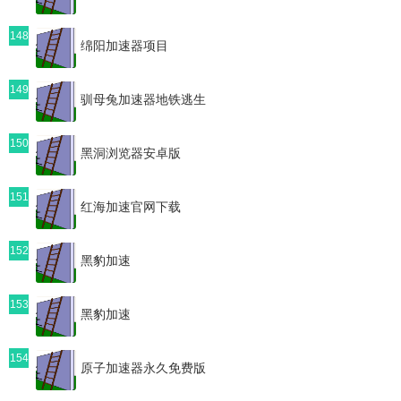
148
绵阳加速器项目
149
驯母兔加速器地铁逃生
150
黑洞浏览器安卓版
151
红海加速官网下载
152
黑豹加速
153
黑豹加速
154
原子加速器永久免费版