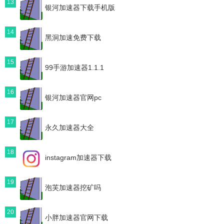
13
银河加速器下载手机版
14
黑洞加速免费下载
15
99手游加速器1.1.1
16
银河加速器官网pc
17
永久加速器大全
18
instagram加速器下载
19
泡芙加速器挖矿吗
20
小胖加速器官网下载