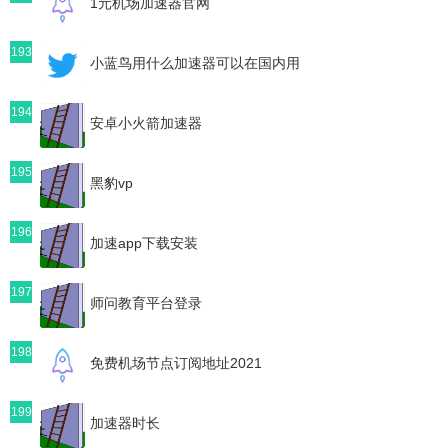
1元机场加速器官网
193
小蓝鸟用什么加速器可以在国内用
194
安卓小火箭加速器
195
黑豹vp
196
加速app下载安装
197
师问教育平台登录
198
免费机场节点订阅地址2021
199
加速器时长