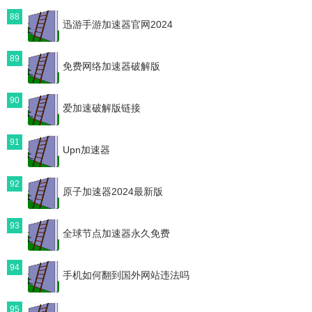
88
迅游手游加速器官网2024
89
免费网络加速器破解版
90
爱加速破解版链接
91
Upn加速器
92
原子加速器2024最新版
93
全球节点加速器永久免费
94
手机如何翻到国外网站违法吗
95