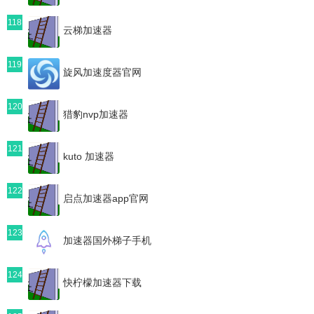
118
云梯加速器
119
旋风加速度器官网
120
猎豹nvp加速器
121
kuto 加速器
122
启点加速器app官网
123
加速器国外梯子手机
124
快柠檬加速器下载