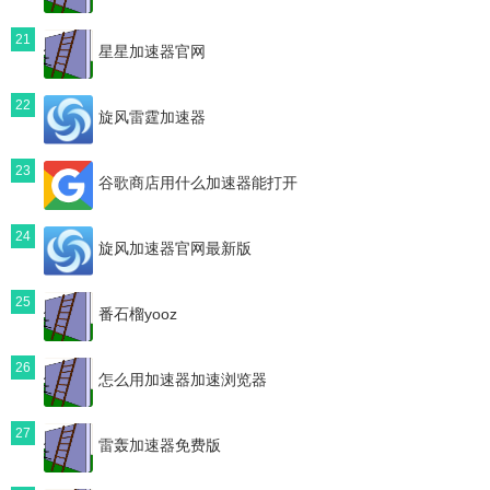
21
星星加速器官网
22
旋风雷霆加速器
23
谷歌商店用什么加速器能打开
24
旋风加速器官网最新版
25
番石榴yooz
26
怎么用加速器加速浏览器
27
雷轰加速器免费版