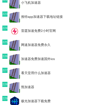
小飞机加速器
223
推特app加速器下载地址链接
224
雷霆加速免费2小时官网
225
网速加速器免费永久
226
加速器免费加速国外ios
227
看天堂用什么加速器
228
熊加速器
229
极光加速器下载免费