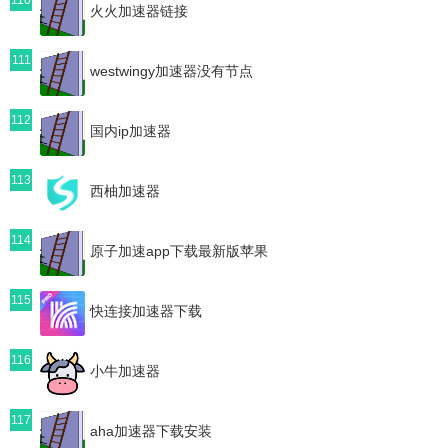
火火加速器链接
111
westwingy加速器没有节点
112
国内ip加速器
113
西柚加速器
114
原子加速app下载最新版苹果
115
快连接加速器下载
116
小牛加速器
117
aha加速器下载安装