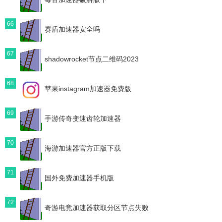
66
赛盾加速器安全吗
67
shadowrocket节点二维码2023
68
苹果instagram加速器免费版
69
手游传奇变速齿轮加速器
70
海游加速器官方正版下载
71
国外免费加速器手机版
72
奇游电竞加速器获取分区节点失败