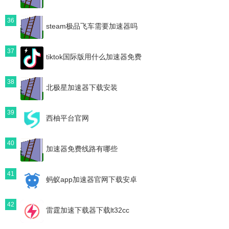
36
steam极品飞车需要加速器吗
37
tiktok国际版用什么加速器免费
38
北极星加速器下载安装
39
西柚平台官网
40
加速器免费线路有哪些
41
蚂蚁app加速器官网下载安卓
42
雷霆加速下载器下载lt32cc