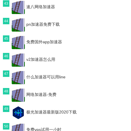
43
速八网络加速器
44
pn加速器免费下载
45
免费国外app加速器
46
v2加速器怎么用
47
什么加速器可以用line
48
网络加速器-免费
49
极光加速器最新版2020下载
50
免费vps试用一小时