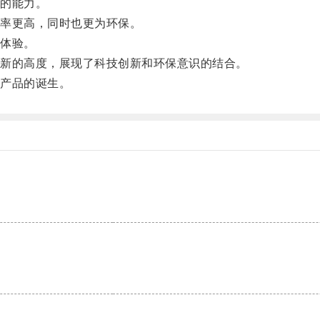
的能力。
率更高，同时也更为环保。
体验。
新的高度，展现了科技创新和环保意识的结合。
产品的诞生。