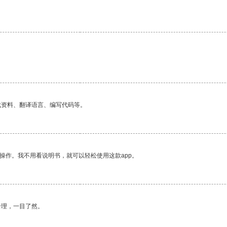
找资料、翻译语言、编写代码等。
操作。我不用看说明书，就可以轻松使用这款app。
合理，一目了然。