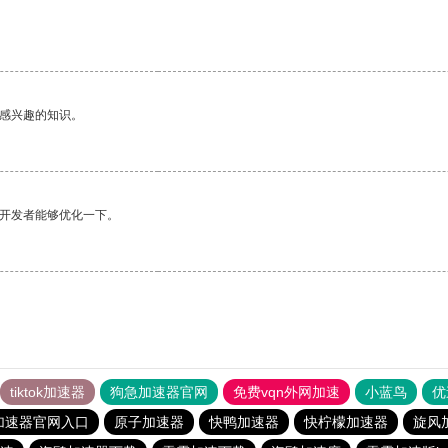
己感兴趣的知识。
望开发者能够优化一下。
tiktok加速器
狗急加速器官网
免费vqn外网加速
小蓝鸟
优
加速器官网入口
原子加速器
快鸭加速器
快柠檬加速器
旋风