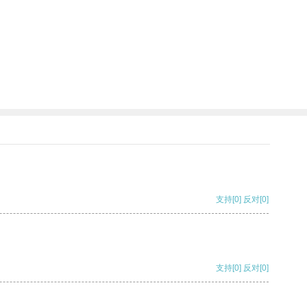
支持
[0]
反对
[0]
支持
[0]
反对
[0]