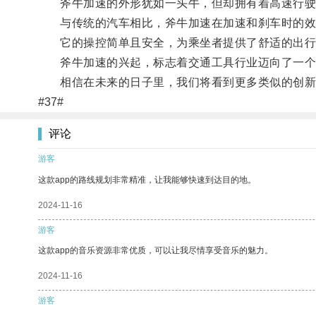
斧牛加速的外形犹如一头牛，但却拥有着高速行驶
与传统的汽车相比，斧牛加速在加速和刹车时的效
它的操控简单且安全，为乘坐者提供了舒适的出行
斧牛加速的兴起，标志着交通工具行业迈向了一个
相信在未来的日子里，我们将看到更多类似的创新
#37#
评论
游客
这款app的路线规划非常精准，让我能够快速到达目的地。
2024-11-16
游客
这款app的音乐资源非常优质，可以让我尽情享受音乐的魅力。
2024-11-16
游客