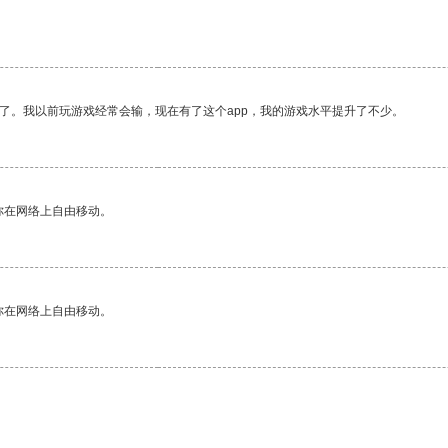
了。我以前玩游戏经常会输，现在有了这个app，我的游戏水平提升了不少。
你在网络上自由移动。
你在网络上自由移动。