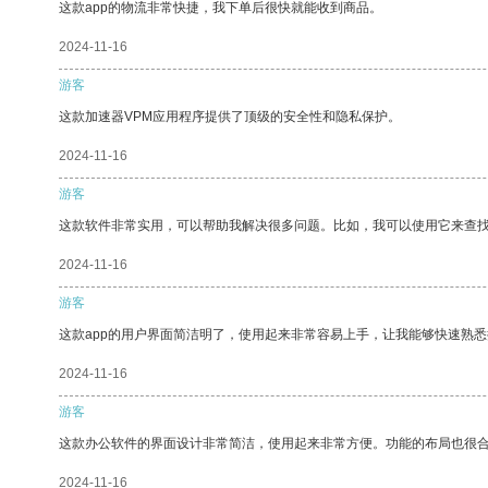
这款app的物流非常快捷，我下单后很快就能收到商品。
2024-11-16
游客
这款加速器VPM应用程序提供了顶级的安全性和隐私保护。
2024-11-16
游客
这款软件非常实用，可以帮助我解决很多问题。比如，我可以使用它来查
2024-11-16
游客
这款app的用户界面简洁明了，使用起来非常容易上手，让我能够快速熟悉
2024-11-16
游客
这款办公软件的界面设计非常简洁，使用起来非常方便。功能的布局也很
2024-11-16