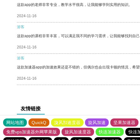
这款app的老师非常专业，教学水平很高，让我能够学到实用的知识。
2024-11-16
游客
这款app的课程非常丰富，可以满足我不同的学习需求，让我能够找到自
2024-11-16
游客
这款加速器app的加速效果还是不错的，但偶尔也会出现卡顿的情况，希
2024-11-16
友情链接
网站地图
QuickQ
旋风加速度器
旋风加速
坚果加速器
免费vps加速器外网苹果版
旋风加速度器
快连加速器
快连