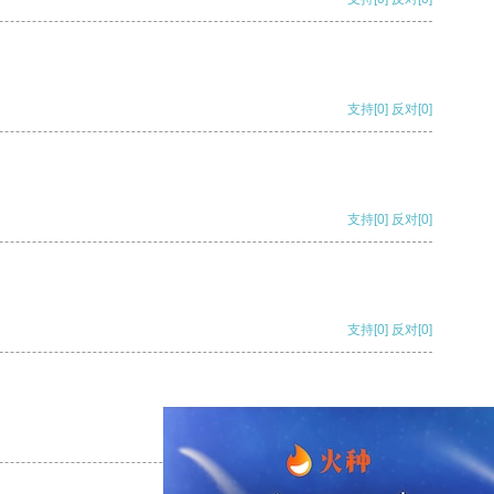
支持
[0]
反对
[0]
支持
[0]
反对
[0]
支持
[0]
反对
[0]
支持
[0]
反对
[0]