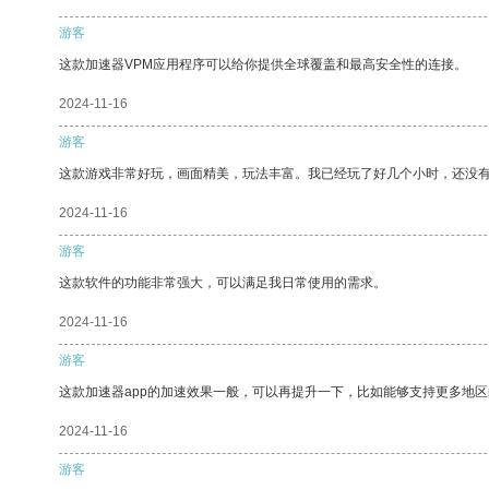
游客
这款加速器VPM应用程序可以给你提供全球覆盖和最高安全性的连接。
2024-11-16
游客
这款游戏非常好玩，画面精美，玩法丰富。我已经玩了好几个小时，还没
2024-11-16
游客
这款软件的功能非常强大，可以满足我日常使用的需求。
2024-11-16
游客
这款加速器app的加速效果一般，可以再提升一下，比如能够支持更多地
2024-11-16
游客