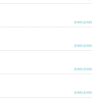
支持
[0]
反对
[0]
支持
[0]
反对
[0]
支持
[0]
反对
[0]
支持
[0]
反对
[0]