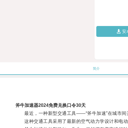
安
简介
斧牛加速器2024免费兑换口令30天
最近，一种新型交通工具——“斧牛加速”在城市间
这种交通工具采用了最新的空气动力学设计和电动技