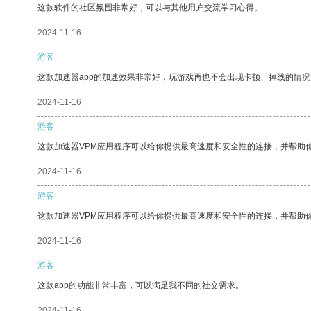
这款软件的社区氛围非常好，可以与其他用户交流学习心得。
2024-11-16
游客
这款加速器app的加速效果非常好，玩游戏再也不会出现卡顿、掉线的情况
2024-11-16
游客
这款加速器VPM应用程序可以给你提供最高速度和安全性的连接，并帮助
2024-11-16
游客
这款加速器VPM应用程序可以给你提供最高速度和安全性的连接，并帮助
2024-11-16
游客
这款app的功能非常丰富，可以满足我不同的社交需求。
2024-11-16