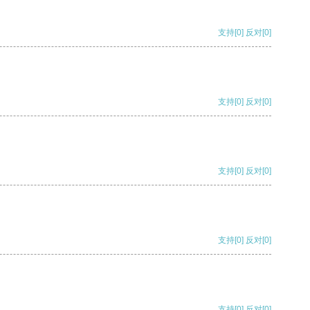
支持
[0]
反对
[0]
支持
[0]
反对
[0]
支持
[0]
反对
[0]
支持
[0]
反对
[0]
支持
[0]
反对
[0]