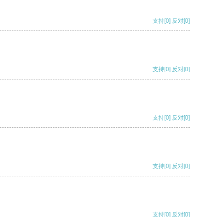
支持
[0]
反对
[0]
支持
[0]
反对
[0]
支持
[0]
反对
[0]
支持
[0]
反对
[0]
支持
[0]
反对
[0]