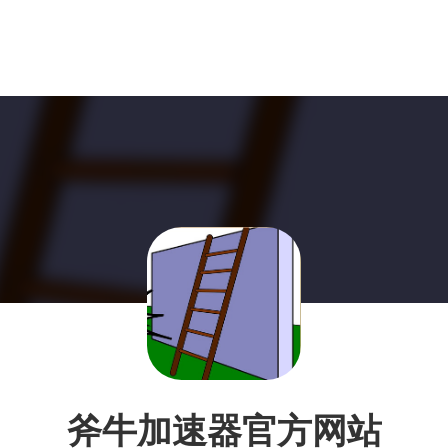
斧牛加速器官方网站