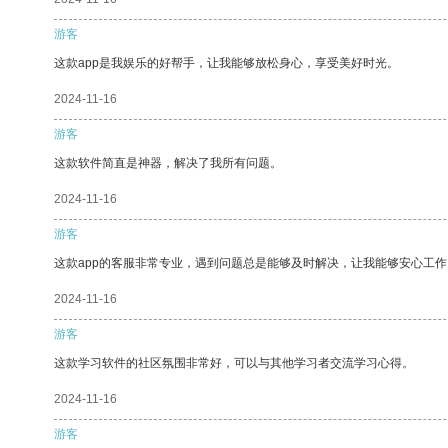
游客
这款app是我娱乐的好帮手，让我能够放松身心，享受美好时光。
2024-11-16
游客
这款软件简直是神器，解决了我所有问题。
2024-11-16
游客
这款app的客服非常专业，遇到问题总是能够及时解决，让我能够安心工作
2024-11-16
游客
这款学习软件的社区氛围非常好，可以与其他学习者交流学习心得。
2024-11-16
游客