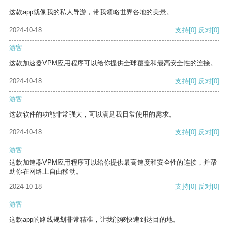
这款app就像我的私人导游，带我领略世界各地的美景。
2024-10-18
支持
[0]
反对
[0]
游客
这款加速器VPM应用程序可以给你提供全球覆盖和最高安全性的连接。
2024-10-18
支持
[0]
反对
[0]
游客
这款软件的功能非常强大，可以满足我日常使用的需求。
2024-10-18
支持
[0]
反对
[0]
游客
这款加速器VPM应用程序可以给你提供最高速度和安全性的连接，并帮
助你在网络上自由移动。
2024-10-18
支持
[0]
反对
[0]
游客
这款app的路线规划非常精准，让我能够快速到达目的地。