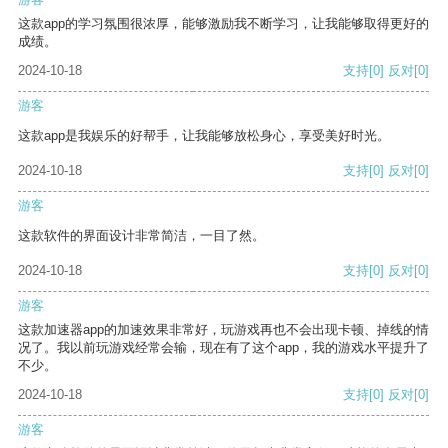
这款app的学习氛围很浓厚，能够激励我不断学习，让我能够取得更好的
成绩。
2024-10-18
支持
[0]
反对
[0]
游客
这款app是我娱乐的好帮手，让我能够放松身心，享受美好时光。
2024-10-18
支持
[0]
反对
[0]
游客
这款软件的界面设计非常简洁，一目了然。
2024-10-18
支持
[0]
反对
[0]
游客
这款加速器app的加速效果非常好，玩游戏再也不会出现卡顿、掉线的情
况了。我以前玩游戏经常会输，现在有了这个app，我的游戏水平提升了
不少。
2024-10-18
支持
[0]
反对
[0]
游客