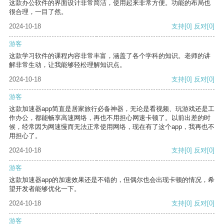
这款办公软件的界面设计非常简洁，使用起来非常方便。功能的布局也
很合理，一目了然。
2024-10-18
支持
[0]
反对
[0]
游客
这款学习软件的课程内容非常丰富，涵盖了各个学科的知识。老师的讲
解非常生动，让我能够轻松理解知识点。
2024-10-18
支持
[0]
反对
[0]
游客
这款加速器app简直是居家旅行必备神器，无论是看视频、玩游戏还是工
作办公，都能畅享高速网络，再也不用担心网速卡顿了。以前出差的时
候，经常因为网速慢而无法正常使用网络，现在有了这个app，我再也不
用担心了。
2024-10-18
支持
[0]
反对
[0]
游客
这款加速器app的加速效果还是不错的，但偶尔也会出现卡顿的情况，希
望开发者能够优化一下。
2024-10-18
支持
[0]
反对
[0]
游客