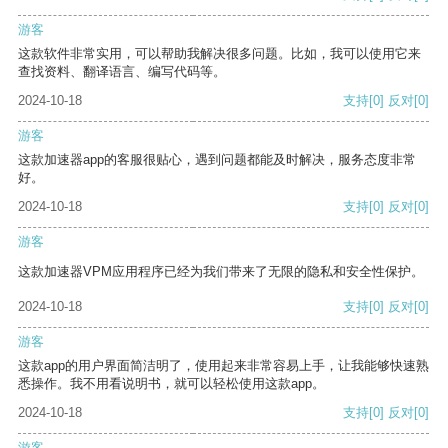
游客
这款软件非常实用，可以帮助我解决很多问题。比如，我可以使用它来
查找资料、翻译语言、编写代码等。
2024-10-18
支持
[0]
反对
[0]
游客
这款加速器app的客服很贴心，遇到问题都能及时解决，服务态度非常
好。
2024-10-18
支持
[0]
反对
[0]
游客
这款加速器VPM应用程序已经为我们带来了无限的隐私和安全性保护。
2024-10-18
支持
[0]
反对
[0]
游客
这款app的用户界面简洁明了，使用起来非常容易上手，让我能够快速熟
悉操作。我不用看说明书，就可以轻松使用这款app。
2024-10-18
支持
[0]
反对
[0]
游客