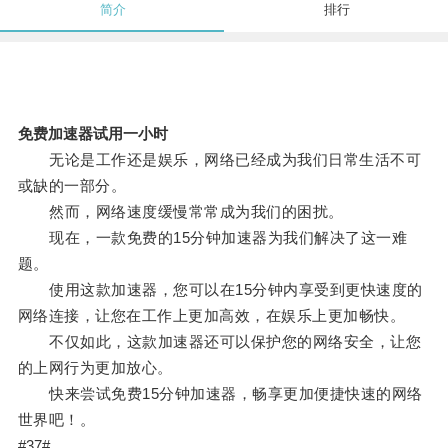
简介
排行
免费加速器试用一小时
无论是工作还是娱乐，网络已经成为我们日常生活不可
或缺的一部分。
然而，网络速度缓慢常常成为我们的困扰。
现在，一款免费的15分钟加速器为我们解决了这一难
题。
使用这款加速器，您可以在15分钟内享受到更快速度的
网络连接，让您在工作上更加高效，在娱乐上更加畅快。
不仅如此，这款加速器还可以保护您的网络安全，让您
的上网行为更加放心。
快来尝试免费15分钟加速器，畅享更加便捷快速的网络
世界吧！。
#37#