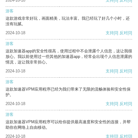
2024-10-18
支持
[0]
反对
[0]
游客
这款游戏非常好玩，画面精美，玩法丰富。我已经玩了好几个小时，还
没有玩腻。
2024-10-18
支持
[0]
反对
[0]
游客
这款加速器app的安全性很高，使用过程中不会泄露个人信息，这让我很
放心。我以前使用过一些其他的加速器app，经常会出现个人信息泄露的
情况，这让我非常担心。
2024-10-18
支持
[0]
反对
[0]
游客
这款加速器VPM应用程序已经为我们带来了无限的流畅体验和安全性保
护。
2024-10-18
支持
[0]
反对
[0]
游客
这款加速器VPM应用程序可以给你提供最高速度和安全性的连接，并帮
助你在网络上自由移动。
2024-10-18
支持
[0]
反对
[0]