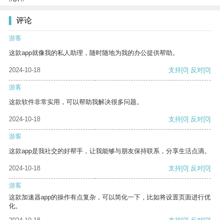
评论
游客
这款app就像我的私人助理，随时随地为我的办公提供帮助。
2024-10-18
支持
[0]
反对
[0]
游客
这款软件非常实用，可以帮助我解决很多问题。
2024-10-18
支持
[0]
反对
[0]
游客
这款app是我社交的好帮手，让我能够与朋友保持联系，分享生活点滴。
2024-10-18
支持
[0]
反对
[0]
游客
这款加速器app的操作有点复杂，可以简化一下，比如将设置页面进行优
化。