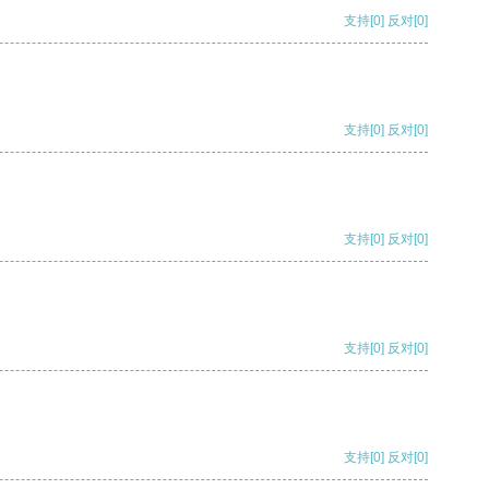
支持
[0]
反对
[0]
支持
[0]
反对
[0]
支持
[0]
反对
[0]
支持
[0]
反对
[0]
支持
[0]
反对
[0]