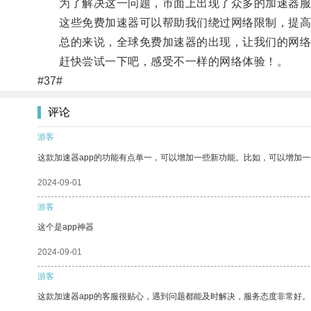
为了解决这一问题，市面上出现了众多的加速器服
这些免费加速器可以帮助我们绕过网络限制，提高网
总的来说，全球免费加速器的出现，让我们的网络
赶快尝试一下吧，感受不一样的网络体验！。
#37#
评论
游客
这款加速器app的功能有点单一，可以增加一些新功能。比如，可以增加
2024-09-01
游客
这个是app神器
2024-09-01
游客
这款加速器app的客服很贴心，遇到问题都能及时解决，服务态度非常好。