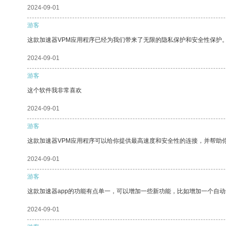
2024-09-01
游客
这款加速器VPM应用程序已经为我们带来了无限的隐私保护和安全性保护
2024-09-01
游客
这个软件我非常喜欢
2024-09-01
游客
这款加速器VPM应用程序可以给你提供最高速度和安全性的连接，并帮助
2024-09-01
游客
这款加速器app的功能有点单一，可以增加一些新功能，比如增加一个自
2024-09-01