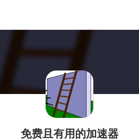
免费且有用的加速器