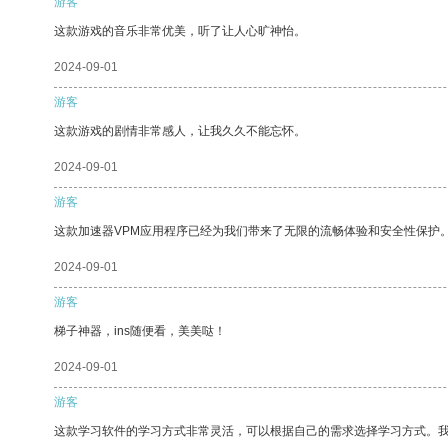
游客
这款游戏的音乐非常优美，听了让人心旷神怡。
2024-09-01
游客
这款游戏的剧情非常感人，让我久久不能忘怀。
2024-09-01
游客
这款加速器VPM应用程序已经为我们带来了无限的流畅体验和安全性保护
2024-09-01
游客
梯子神器，ins随便看，美美哒！
2024-09-01
游客
这款学习软件的学习方式非常灵活，可以根据自己的需求选择学习方式。