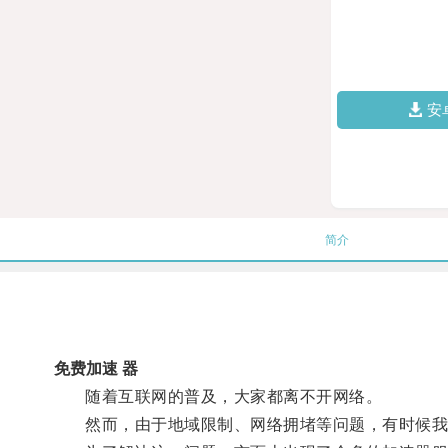
安
简介
免费加速 器
随着互联网的普及，大家都离不开网络。
然而，由于地域限制、网络拥堵等问题，有时候我