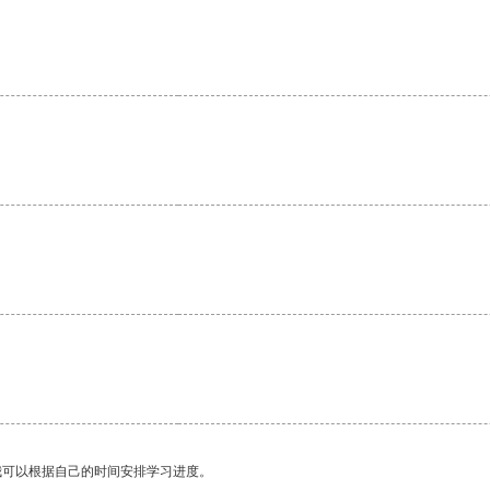
。
我可以根据自己的时间安排学习进度。