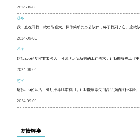
2024-09-01
游客
我一直在寻找一款功能强大、操作简单的办公软件，终于找到了它。这款
2024-09-01
游客
这款app的功能非常强大，可以满足我所有的工作需求，让我能够在工作
2024-09-01
游客
这款app的酒店、餐厅推荐非常有用，让我能够享受到高品质的旅行体验。
2024-09-01
友情链接