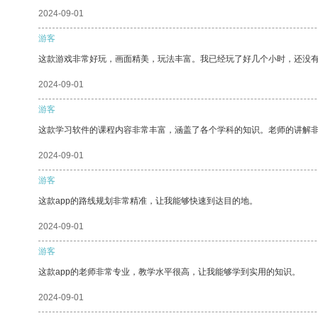
2024-09-01
游客
这款游戏非常好玩，画面精美，玩法丰富。我已经玩了好几个小时，还没
2024-09-01
游客
这款学习软件的课程内容非常丰富，涵盖了各个学科的知识。老师的讲解
2024-09-01
游客
这款app的路线规划非常精准，让我能够快速到达目的地。
2024-09-01
游客
这款app的老师非常专业，教学水平很高，让我能够学到实用的知识。
2024-09-01