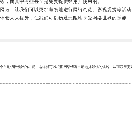
务，而其中有些甚至是免费提供给用户使用的。
速，让我们可以更加顺畅地进行网络浏览、影视观赏等活动
体验大大提升，让我们可以畅通无阻地享受网络世界的乐趣。
一个自动切换线路的功能，这样就可以根据网络情况自动选择最优的线路，从而获得更