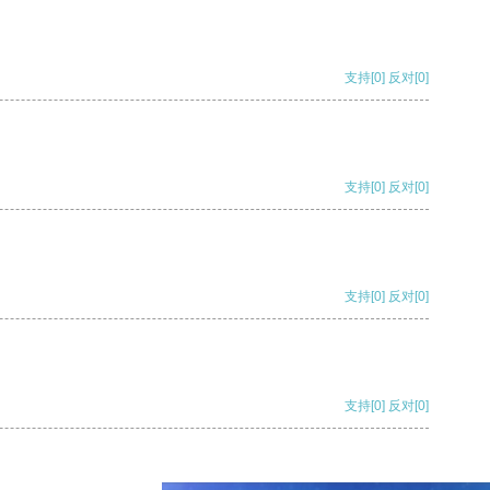
支持
[0]
反对
[0]
支持
[0]
反对
[0]
支持
[0]
反对
[0]
支持
[0]
反对
[0]