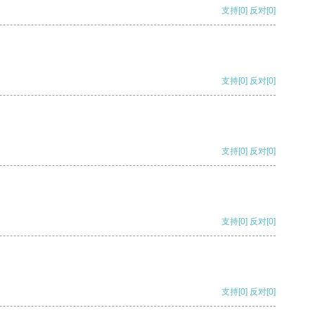
支持
[0]
反对
[0]
支持
[0]
反对
[0]
支持
[0]
反对
[0]
支持
[0]
反对
[0]
支持
[0]
反对
[0]