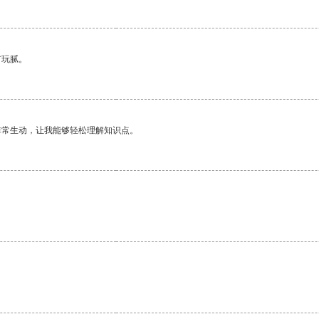
有玩腻。
非常生动，让我能够轻松理解知识点。