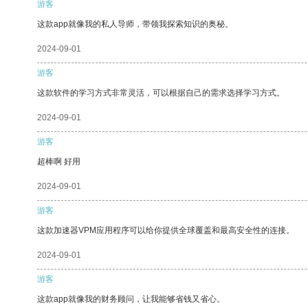
游客
这款app就像我的私人导师，带领我探索知识的奥秘。
2024-09-01
游客
这款软件的学习方式非常灵活，可以根据自己的需求选择学习方式。
2024-09-01
游客
超棒啊 好用
2024-09-01
游客
这款加速器VPM应用程序可以给你提供全球覆盖和最高安全性的连接。
2024-09-01
游客
这款app就像我的财务顾问，让我能够省钱又省心。