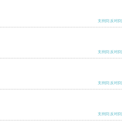
支持
[0]
反对
[0]
支持
[0]
反对
[0]
支持
[0]
反对
[0]
支持
[0]
反对
[0]