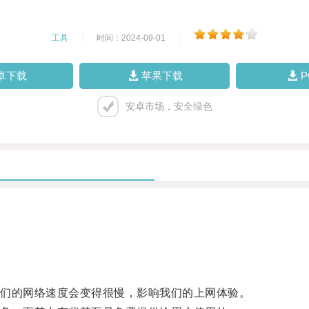
工具
|
时间：2024-09-01
|
卓下载
苹果下载
安卓市场，安全绿色
们的网络速度会变得很慢，影响我们的上网体验。