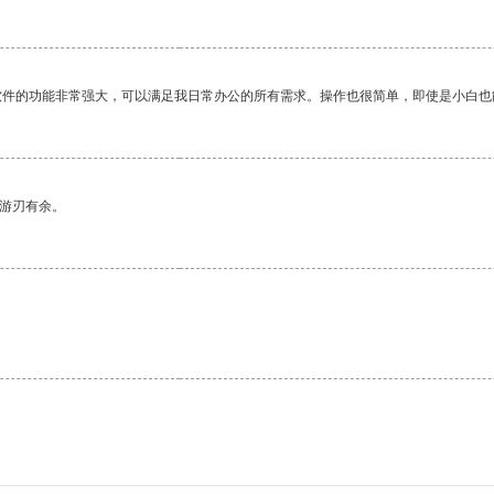
软件的功能非常强大，可以满足我日常办公的所有需求。操作也很简单，即使是小白也
中游刃有余。