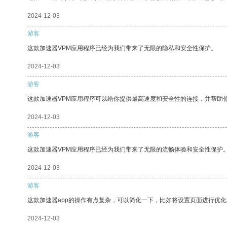
2024-12-03
游客
这款加速器VPM应用程序已经为我们带来了无限的隐私和安全性保护。
2024-12-03
游客
这款加速器VPM应用程序可以给你提供最高速度和安全性的连接，并帮助
2024-12-03
游客
这款加速器VPM应用程序已经为我们带来了无限的流畅体验和安全性保护
2024-12-03
游客
这款加速器app的操作有点复杂，可以简化一下，比如将设置页面进行优化
2024-12-03