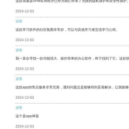
这款加速器VPM应用程序已经为我们带来了无限的隐私保护和安全性保护
2024-12-03
游客
这款学习软件的社区氛围非常好，可以与其他学习者交流学习心得。
2024-12-03
游客
我一直在寻找一款功能强大、操作简单的办公软件，终于找到了它。这款
2024-12-03
游客
这款app的售后服务非常完善，遇到问题总是能够得到妥善解决，让我能
2024-12-03
游客
这个是app神器
2024-12-03