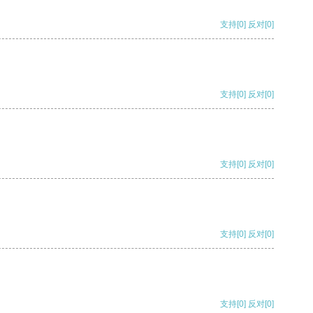
支持
[0]
反对
[0]
支持
[0]
反对
[0]
支持
[0]
反对
[0]
支持
[0]
反对
[0]
支持
[0]
反对
[0]