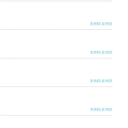
支持
[0]
反对
[0]
支持
[0]
反对
[0]
支持
[0]
反对
[0]
支持
[0]
反对
[0]