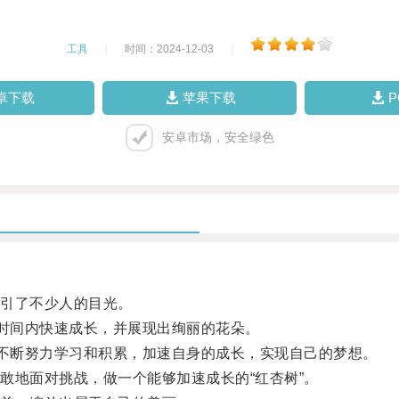
工具
|
时间：2024-12-03
|
卓下载
苹果下载
安卓市场，安全绿色
引了不少人的目光。
时间内快速成长，并展现出绚丽的花朵。
不断努力学习和积累，加速自身的成长，实现自己的梦想。
地面对挑战，做一个能够加速成长的“红杏树”。