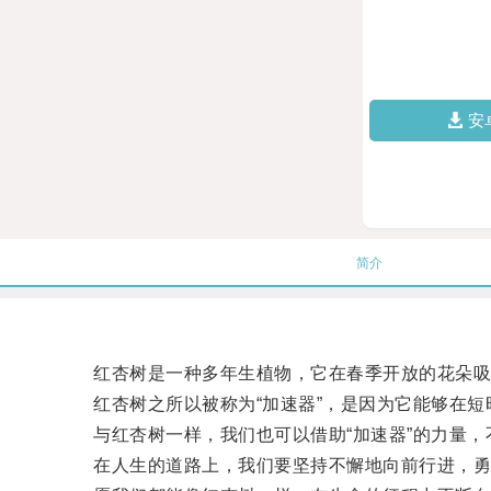
安
简介
红杏树是一种多年生植物，它在春季开放的花朵吸
红杏树之所以被称为“加速器”，是因为它能够在短
与红杏树一样，我们也可以借助“加速器”的力量，
在人生的道路上，我们要坚持不懈地向前行进，勇敢