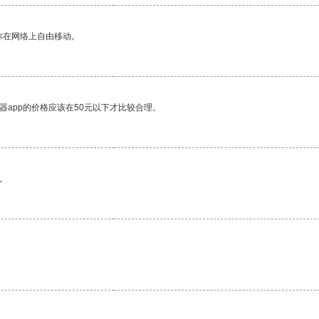
你在网络上自由移动。
器app的价格应该在50元以下才比较合理。
。