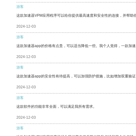
游客
这款加速器VPM应用程序可以给你提供最高速度和安全性的连接，并帮助
2024-12-03
游客
这款加速器app的价格有点贵，可以适当降低一些。我个人觉得，一款加速
2024-12-03
游客
这款加速器app的安全性有待提高，可以加强防护措施，比如增加双重验证
2024-12-03
游客
这款软件的功能非常全面，可以满足我所有需求。
2024-12-03
游客