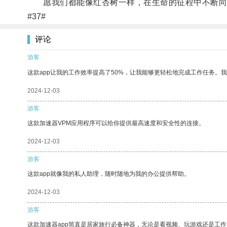
愿我们都能像红杏树一样，在生命的征程中不断向
#37#
评论
游客
这款app让我的工作效率提高了50%，让我能够更轻松地完成工作任务。
2024-12-03
游客
这款加速器VPM应用程序可以给你提供最高速度和安全性的连接。
2024-12-03
游客
这款app就像我的私人助理，随时随地为我的办公提供帮助。
2024-12-03
游客
这款加速器app简直是居家旅行必备神器，无论是看视频、玩游戏还是工