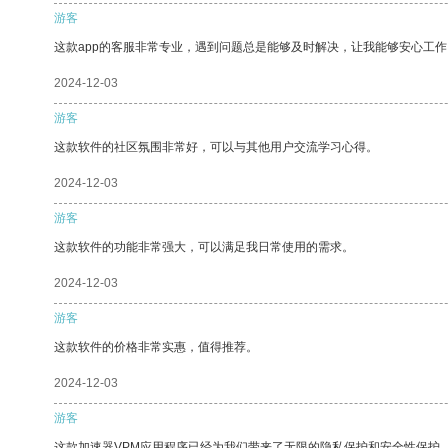
游客
这款app的客服非常专业，遇到问题总是能够及时解决，让我能够安心工作
2024-12-03
游客
这款软件的社区氛围非常好，可以与其他用户交流学习心得。
2024-12-03
游客
这款软件的功能非常强大，可以满足我日常使用的需求。
2024-12-03
游客
这款软件的价格非常实惠，值得推荐。
2024-12-03
游客
这款加速器VPM应用程序已经为我们带来了无限的隐私保护和安全性保护