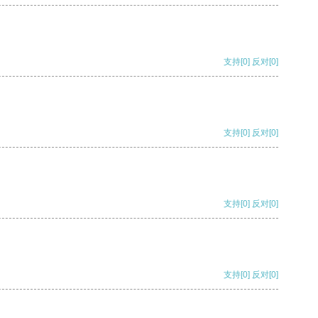
支持
[0]
反对
[0]
支持
[0]
反对
[0]
支持
[0]
反对
[0]
支持
[0]
反对
[0]