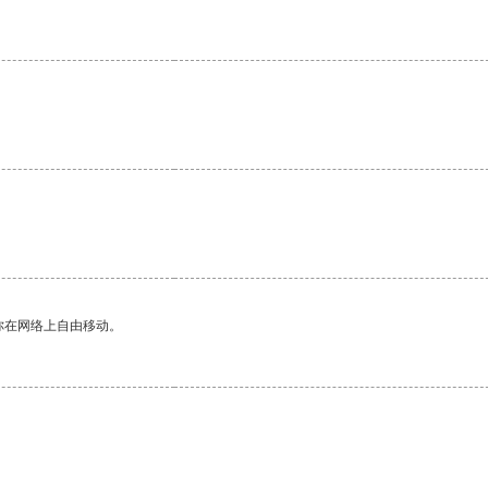
你在网络上自由移动。