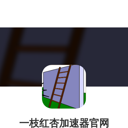
一枝红杏加速器官网