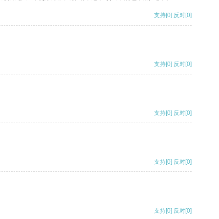
支持
[0]
反对
[0]
支持
[0]
反对
[0]
支持
[0]
反对
[0]
支持
[0]
反对
[0]
支持
[0]
反对
[0]