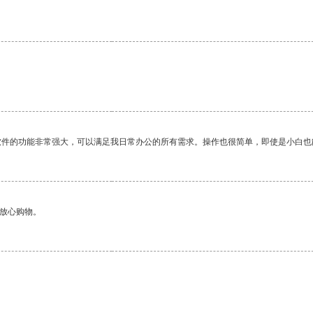
。
软件的功能非常强大，可以满足我日常办公的所有需求。操作也很简单，即使是小白也
够放心购物。