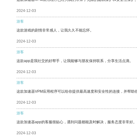
2024-12-03
游客
这款游戏的剧情非常感人，让我久久不能忘怀。
2024-12-03
游客
这款app是我社交的好帮手，让我能够与朋友保持联系，分享生活点滴。
2024-12-03
游客
这款加速器VPM应用程序可以给你提供最高速度和安全性的连接，并帮助
2024-12-03
游客
这款加速器app的客服很贴心，遇到问题都能及时解决，服务态度非常好。
2024-12-03