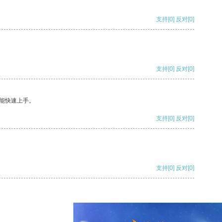
支持
[0]
反对
[0]
支持
[0]
反对
[0]
能快速上手。
支持
[0]
反对
[0]
支持
[0]
反对
[0]
支持
[0]
反对
[0]