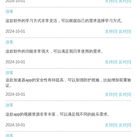
2024-10-01
支持
[0]
反对
[0]
游客
这款软件的学习方式非常灵活，可以根据自己的需求选择学习方式。
2024-10-01
支持
[0]
反对
[0]
游客
这款软件的功能非常强大，可以满足我日常使用的需求。
2024-10-01
支持
[0]
反对
[0]
游客
这款加速器app的安全性有待提高，可以加强防护措施，比如增加双重验
证。
2024-10-01
支持
[0]
反对
[0]
游客
这款app的视频资源非常丰富，可以满足我不同的娱乐需求。
2024-10-01
支持
[0]
反对
[0]
游客