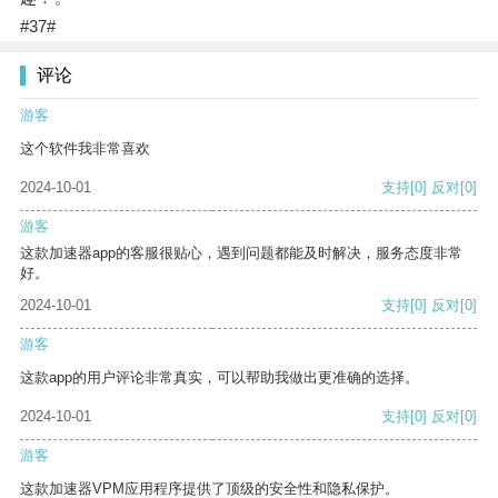
#37#
评论
游客
这个软件我非常喜欢
2024-10-01
支持
[0]
反对
[0]
游客
这款加速器app的客服很贴心，遇到问题都能及时解决，服务态度非常
好。
2024-10-01
支持
[0]
反对
[0]
游客
这款app的用户评论非常真实，可以帮助我做出更准确的选择。
2024-10-01
支持
[0]
反对
[0]
游客
这款加速器VPM应用程序提供了顶级的安全性和隐私保护。