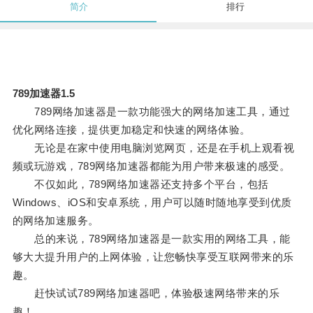
简介
排行
789加速器1.5
789网络加速器是一款功能强大的网络加速工具，通过
优化网络连接，提供更加稳定和快速的网络体验。
无论是在家中使用电脑浏览网页，还是在手机上观看视
频或玩游戏，789网络加速器都能为用户带来极速的感受。
不仅如此，789网络加速器还支持多个平台，包括
Windows、iOS和安卓系统，用户可以随时随地享受到优质
的网络加速服务。
总的来说，789网络加速器是一款实用的网络工具，能
够大大提升用户的上网体验，让您畅快享受互联网带来的乐
趣。
赶快试试789网络加速器吧，体验极速网络带来的乐
趣！。