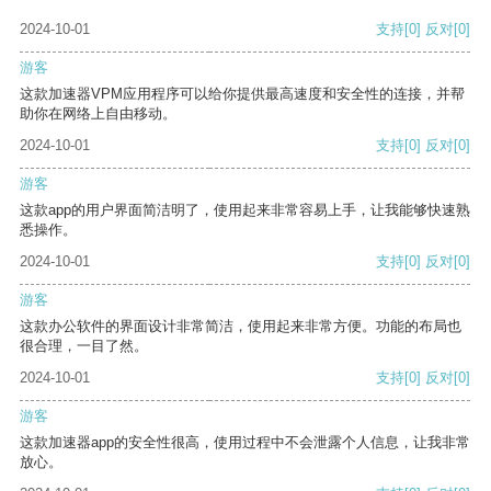
2024-10-01
支持
[0]
反对
[0]
游客
这款加速器VPM应用程序可以给你提供最高速度和安全性的连接，并帮
助你在网络上自由移动。
2024-10-01
支持
[0]
反对
[0]
游客
这款app的用户界面简洁明了，使用起来非常容易上手，让我能够快速熟
悉操作。
2024-10-01
支持
[0]
反对
[0]
游客
这款办公软件的界面设计非常简洁，使用起来非常方便。功能的布局也
很合理，一目了然。
2024-10-01
支持
[0]
反对
[0]
游客
这款加速器app的安全性很高，使用过程中不会泄露个人信息，让我非常
放心。