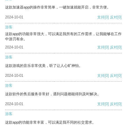
这款加速器app的操作非常简单，一键加速就能开启，非常方便。
2024-10-01
支持
[0]
反对
[0]
游客
这款app的功能非常强大，可以满足我所有的工作需求，让我能够在工作
中游刃有余。
2024-10-01
支持
[0]
反对
[0]
游客
这款游戏的音乐非常优美，听了让人心旷神怡。
2024-10-01
支持
[0]
反对
[0]
游客
这款软件的售后服务非常好，遇到问题都能得到及时解决。
2024-10-01
支持
[0]
反对
[0]
游客
这款app的功能非常丰富，可以满足我不同的社交需求。