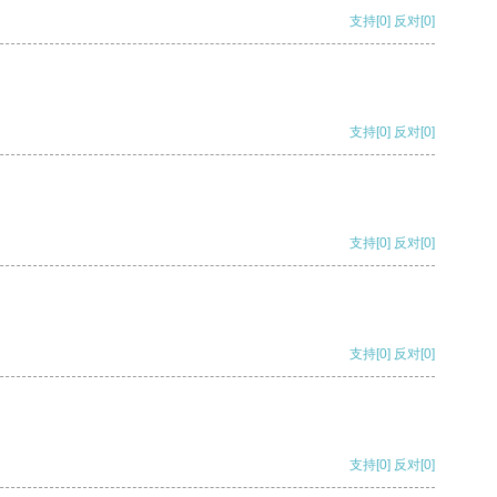
支持
[0]
反对
[0]
支持
[0]
反对
[0]
支持
[0]
反对
[0]
支持
[0]
反对
[0]
支持
[0]
反对
[0]