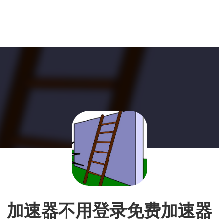
加速器不用登录免费加速器