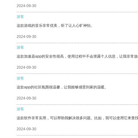
2024-09-30
游客
这款游戏的音乐非常优美，听了让人心旷神怡。
2024-09-30
游客
这款加速器app的安全性很高，使用过程中不会泄露个人信息，让我非常放
2024-09-30
游客
这款app的社区氛围很温馨，让我能够感受到家的温暖。
2024-09-30
游客
这款软件非常实用，可以帮助我解决很多问题。比如，我可以使用它来查
2024-09-30