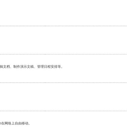
编辑文档、制作演示文稿、管理日程安排等。
你在网络上自由移动。