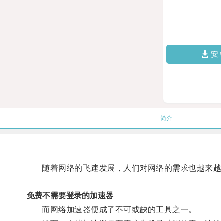
安
简介
随着网络的飞速发展，人们对网络的需求也越来越
免费不需要登录的加速器
而网络加速器便成了不可或缺的工具之一。