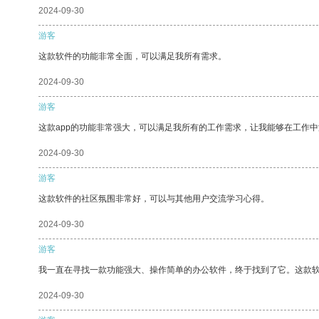
2024-09-30
游客
这款软件的功能非常全面，可以满足我所有需求。
2024-09-30
游客
这款app的功能非常强大，可以满足我所有的工作需求，让我能够在工作
2024-09-30
游客
这款软件的社区氛围非常好，可以与其他用户交流学习心得。
2024-09-30
游客
我一直在寻找一款功能强大、操作简单的办公软件，终于找到了它。这款
2024-09-30