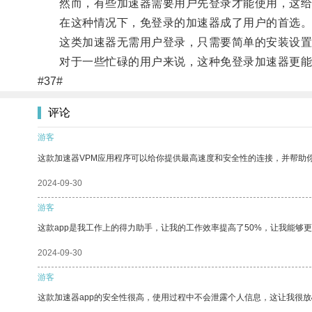
然而，有些加速器需要用户先登录才能使用，这给
在这种情况下，免登录的加速器成了用户的首选
这类加速器无需用户登录，只需要简单的安装设置
对于一些忙碌的用户来说，这种免登录加速器更能提
#37#
评论
游客
这款加速器VPM应用程序可以给你提供最高速度和安全性的连接，并帮助
2024-09-30
游客
这款app是我工作上的得力助手，让我的工作效率提高了50%，让我能够
2024-09-30
游客
这款加速器app的安全性很高，使用过程中不会泄露个人信息，这让我很