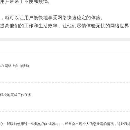
用户带来了不便和烦恼。
。
，就可以让用户畅快地享受网络快速稳定的体验。
高他们的工作和生活效率，让他们尽情体验无忧的网络世界
你在网络上自由移动。
更轻松地完成工作任务。
放心。我以前使用过一些其他的加速器app，经常会出现个人信息泄露的情况，这让我