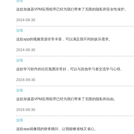
游客
这款加速器VPM应用程序已经为我们带来了无限的隐私和安全性保护。
2024-09-30
游客
这款app的视频资源非常丰富，可以满足我不同的娱乐需求。
2024-09-30
游客
这款学习软件的社区氛围非常好，可以与其他学习者交流学习心得。
2024-09-30
游客
这款加速器VPM应用程序已经为我们带来了无限的隐私和自由。
2024-09-30
游客
这款app就像我的财务顾问，让我能够省钱又省心。