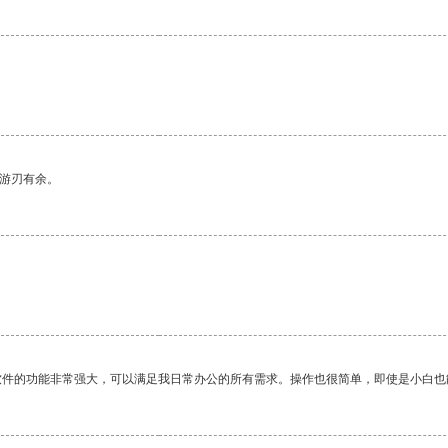
中游刃有余。
软件的功能非常强大，可以满足我日常办公的所有需求。操作也很简单，即使是小白也