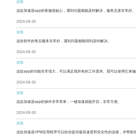
游客
这款加速器app的客服很贴心，遇到问题都能及时解决，服务态度非常好。
2024-09-30
游客
这款软件的售后服务非常好，遇到问题都能得到及时解决。
2024-09-30
游客
这款app的功能非常强大，可以满足我所有的工作需求。我可以使用它来
2024-09-30
游客
这款加速器app的操作非常简单，一键加速就能开启，非常方便。
2024-09-30
游客
这款加速器VPM应用程序可以给你提供最高速度和安全性的连接，并帮助