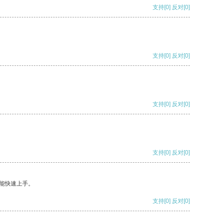
支持
[0]
反对
[0]
支持
[0]
反对
[0]
支持
[0]
反对
[0]
支持
[0]
反对
[0]
能快速上手。
支持
[0]
反对
[0]