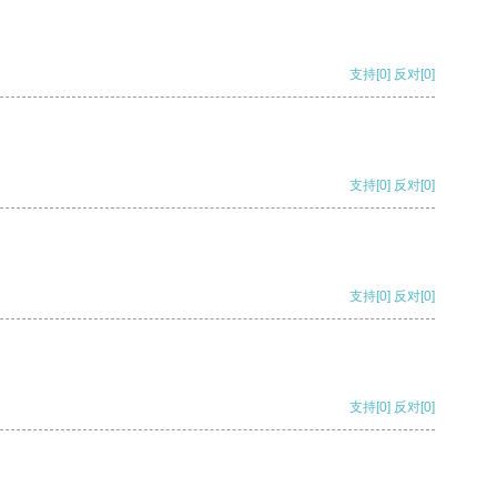
支持
[0]
反对
[0]
支持
[0]
反对
[0]
支持
[0]
反对
[0]
支持
[0]
反对
[0]