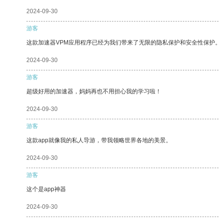
2024-09-30
游客
这款加速器VPM应用程序已经为我们带来了无限的隐私保护和安全性保护
2024-09-30
游客
超级好用的加速器，妈妈再也不用担心我的学习啦！
2024-09-30
游客
这款app就像我的私人导游，带我领略世界各地的美景。
2024-09-30
游客
这个是app神器
2024-09-30