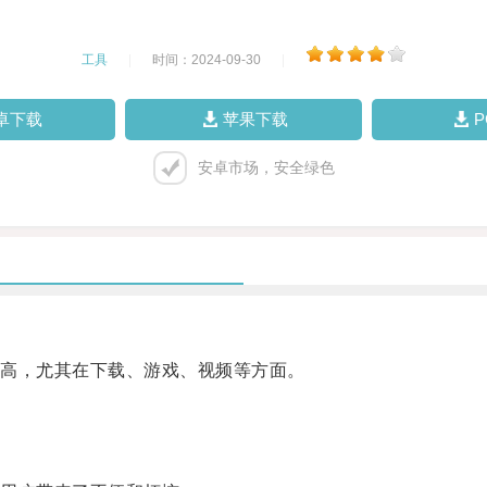
工具
|
时间：2024-09-30
|
卓下载
苹果下载
安卓市场，安全绿色
高，尤其在下载、游戏、视频等方面。