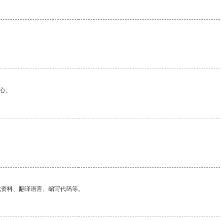
心。
找资料、翻译语言、编写代码等。