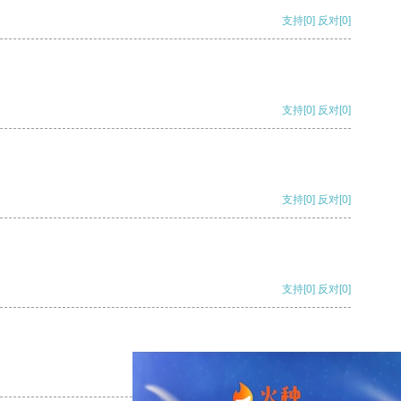
支持
[0]
反对
[0]
支持
[0]
反对
[0]
支持
[0]
反对
[0]
支持
[0]
反对
[0]
支持
[0]
反对
[0]