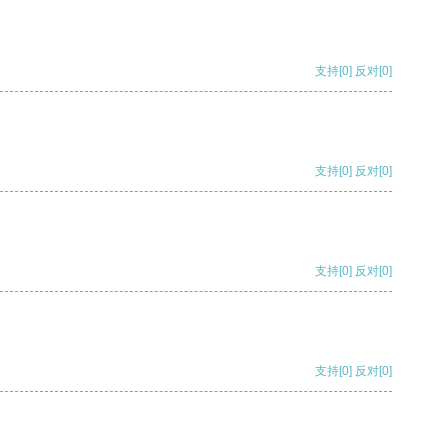
支持
[0]
反对
[0]
支持
[0]
反对
[0]
支持
[0]
反对
[0]
支持
[0]
反对
[0]