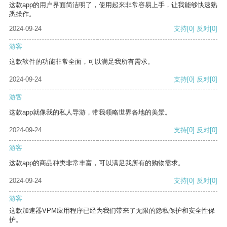
这款app的用户界面简洁明了，使用起来非常容易上手，让我能够快速熟
悉操作。
2024-09-24
支持
[0]
反对
[0]
游客
这款软件的功能非常全面，可以满足我所有需求。
2024-09-24
支持
[0]
反对
[0]
游客
这款app就像我的私人导游，带我领略世界各地的美景。
2024-09-24
支持
[0]
反对
[0]
游客
这款app的商品种类非常丰富，可以满足我所有的购物需求。
2024-09-24
支持
[0]
反对
[0]
游客
这款加速器VPM应用程序已经为我们带来了无限的隐私保护和安全性保
护。