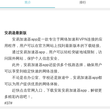
简介
排行
安易递最新版
安易加速器app是一款专注于网络加速和VPN连接的应
用程序，用户可以在官方网站上找到最新版本的下载链接。
通过安易加速器app，用户可以轻松突破地域限制，访
问国外网站，保护个人信息安全。
此外，安易加速器app还提供多个线路选择，确保用户
可以享受到稳定快速的网络连接。
不论是在办公室、学校还是旅途中，安易加速器app都
可以为用户提供优质的网络体验。
赶快点击官网入口，下载安装安易加速器app，解锁更
多精彩内容吧！。
#37#