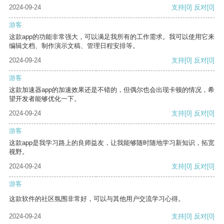
2024-09-24
支持
[0]
反对
[0]
游客
这款app的功能非常强大，可以满足我所有的工作需求。我可以使用它来
编辑文档、制作演示文稿、管理日程安排等。
2024-09-24
支持
[0]
反对
[0]
游客
这款加速器app的加速效果还是不错的，但偶尔也会出现卡顿的情况，希
望开发者能够优化一下。
2024-09-24
支持
[0]
反对
[0]
游客
这款app是我学习路上的良师益友，让我能够随时随地学习新知识，拓宽
视野。
2024-09-24
支持
[0]
反对
[0]
游客
这款软件的社区氛围非常好，可以与其他用户交流学习心得。
2024-09-24
支持
[0]
反对
[0]