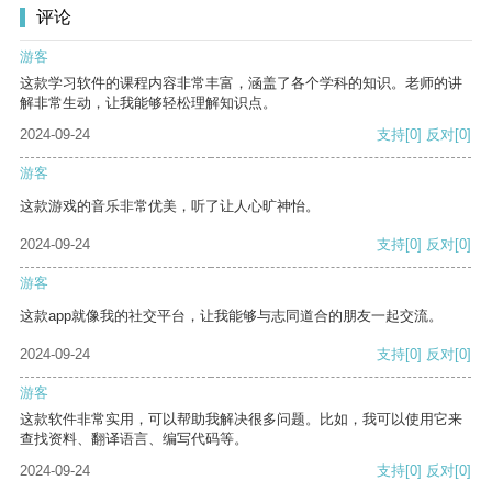
评论
游客
这款学习软件的课程内容非常丰富，涵盖了各个学科的知识。老师的讲
解非常生动，让我能够轻松理解知识点。
2024-09-24
支持
[0]
反对
[0]
游客
这款游戏的音乐非常优美，听了让人心旷神怡。
2024-09-24
支持
[0]
反对
[0]
游客
这款app就像我的社交平台，让我能够与志同道合的朋友一起交流。
2024-09-24
支持
[0]
反对
[0]
游客
这款软件非常实用，可以帮助我解决很多问题。比如，我可以使用它来
查找资料、翻译语言、编写代码等。
2024-09-24
支持
[0]
反对
[0]