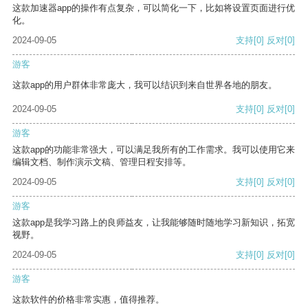
这款加速器app的操作有点复杂，可以简化一下，比如将设置页面进行优
化。
2024-09-05
支持
[0]
反对
[0]
游客
这款app的用户群体非常庞大，我可以结识到来自世界各地的朋友。
2024-09-05
支持
[0]
反对
[0]
游客
这款app的功能非常强大，可以满足我所有的工作需求。我可以使用它来
编辑文档、制作演示文稿、管理日程安排等。
2024-09-05
支持
[0]
反对
[0]
游客
这款app是我学习路上的良师益友，让我能够随时随地学习新知识，拓宽
视野。
2024-09-05
支持
[0]
反对
[0]
游客
这款软件的价格非常实惠，值得推荐。