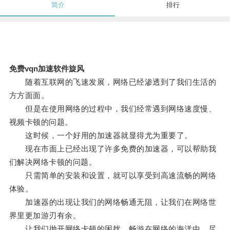
简介
排行
免费vqn加速软件旋风
随着互联网的飞速发展，网络已经渗透到了我们生活的
方方面面。
但是在使用网络的过程中，我们经常遇到网络速度慢、
视频卡顿的问题。
这时候，一个好用的加速器就显得尤为重要了。
现在市面上已经出现了许多免费的加速器，可以帮助我
们解决网络卡顿的问题。
只需简单的安装和设置，就可以享受到高速流畅的网络
体验。
加速器的出现让我们的网络畅通无阻，让我们在网络世
界里更加游刃有余。
让我们抛开网络卡顿的困扰，畅游在网络的海洋中，尽