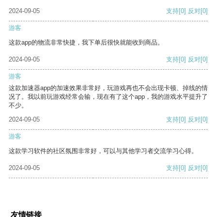
2024-09-05
支持
[0]
反对
[0]
游客
这款app的物流非常快捷，我下单后很快就能收到商品。
2024-09-05
支持
[0]
反对
[0]
游客
这款加速器app的加速效果非常好，玩游戏再也不会出现卡顿、掉线的情
况了。我以前玩游戏经常会输，现在有了这个app，我的游戏水平提升了
不少。
2024-09-05
支持
[0]
反对
[0]
游客
这款学习软件的社区氛围非常好，可以与其他学习者交流学习心得。
2024-09-05
支持
[0]
反对
[0]
友情链接