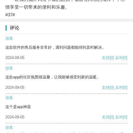
情享受一切带来的便利和乐趣。
#37#
评论
游客
这款软件的售后服务非常好，遇到问题都能得到及时解决。
2024-09-05
支持
[0]
反对
[0]
游客
这款app的社区氛围很温馨，让我能够感受到家的温暖。
2024-09-05
支持
[0]
反对
[0]
游客
这个是app神器
2024-09-05
支持
[0]
反对
[0]
游客