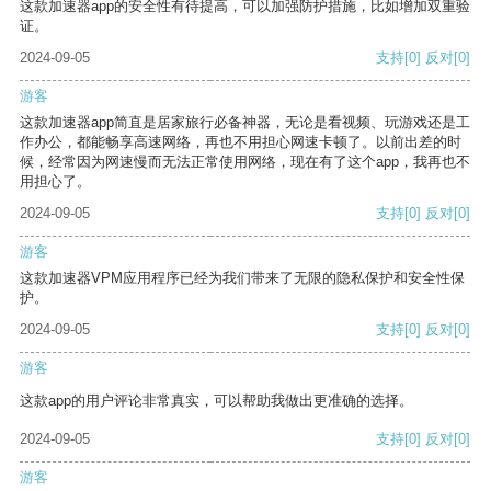
这款加速器app的安全性有待提高，可以加强防护措施，比如增加双重验
证。
2024-09-05
支持
[0]
反对
[0]
游客
这款加速器app简直是居家旅行必备神器，无论是看视频、玩游戏还是工
作办公，都能畅享高速网络，再也不用担心网速卡顿了。以前出差的时
候，经常因为网速慢而无法正常使用网络，现在有了这个app，我再也不
用担心了。
2024-09-05
支持
[0]
反对
[0]
游客
这款加速器VPM应用程序已经为我们带来了无限的隐私保护和安全性保
护。
2024-09-05
支持
[0]
反对
[0]
游客
这款app的用户评论非常真实，可以帮助我做出更准确的选择。
2024-09-05
支持
[0]
反对
[0]
游客