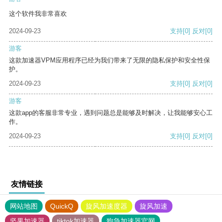
这个软件我非常喜欢
2024-09-23
支持
[0]
反对
[0]
游客
这款加速器VPM应用程序已经为我们带来了无限的隐私保护和安全性保
护。
2024-09-23
支持
[0]
反对
[0]
游客
这款app的客服非常专业，遇到问题总是能够及时解决，让我能够安心工
作。
2024-09-23
支持
[0]
反对
[0]
友情链接
网站地图
QuickQ
旋风加速度器
旋风加速
坚果加速器
tiktok加速器
狗急加速器官网