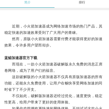
简介
排行
近期，小火箭加速器成为网络加速市场的热门产品，其
稳定快速的加速效果受到了广大用户的青睐。
然而，原版小火箭加速器需要付费才能获得更好的加速
效果，令许多用户望而却步。
蓝鲸加速器官方下载
而现在，一款小火箭加速器破解版永久免费的消息正席
卷网络，成为了用户们的福音。
这款破解版的小火箭加速器不仅具有原版加速器的所有
功能，还能永久免费使用，让用户在畅快享受网络加速的同
时省下了不少开支。
不仅如此，破解版加速器还经过优化，速度更快，稳定
性更高，给用户带来了更好的使用体验。
如果你也想拥有更快速的网络体验，不妨试试这款小火