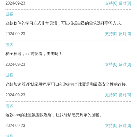
2024-09-23
支持
[0]
反对
[0]
游客
这款软件的学习方式非常灵活，可以根据自己的需求选择学习方式。
2024-09-23
支持
[0]
反对
[0]
游客
梯子神器，ins随便看，美美哒！
2024-09-23
支持
[0]
反对
[0]
游客
这款加速器VPM应用程序可以给你提供全球覆盖和最高安全性的连接。
2024-09-23
支持
[0]
反对
[0]
游客
这款app的社区氛围很温馨，让我能够感受到家的温暖。
2024-09-23
支持
[0]
反对
[0]
游客