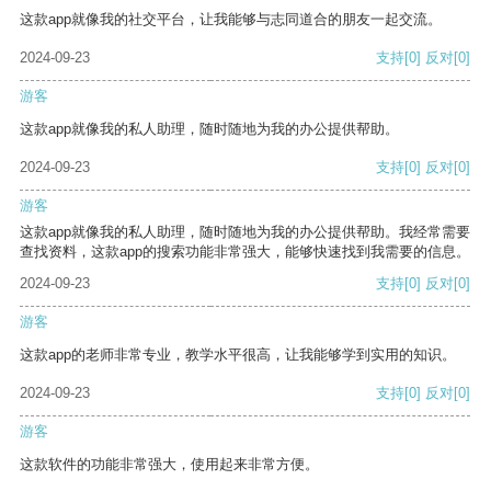
这款app就像我的社交平台，让我能够与志同道合的朋友一起交流。
2024-09-23
支持
[0]
反对
[0]
游客
这款app就像我的私人助理，随时随地为我的办公提供帮助。
2024-09-23
支持
[0]
反对
[0]
游客
这款app就像我的私人助理，随时随地为我的办公提供帮助。我经常需要
查找资料，这款app的搜索功能非常强大，能够快速找到我需要的信息。
2024-09-23
支持
[0]
反对
[0]
游客
这款app的老师非常专业，教学水平很高，让我能够学到实用的知识。
2024-09-23
支持
[0]
反对
[0]
游客
这款软件的功能非常强大，使用起来非常方便。