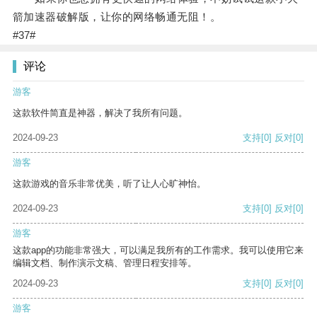
箭加速器破解版，让你的网络畅通无阻！。
#37#
评论
游客
这款软件简直是神器，解决了我所有问题。
2024-09-23
支持
[0]
反对
[0]
游客
这款游戏的音乐非常优美，听了让人心旷神怡。
2024-09-23
支持
[0]
反对
[0]
游客
这款app的功能非常强大，可以满足我所有的工作需求。我可以使用它来
编辑文档、制作演示文稿、管理日程安排等。
2024-09-23
支持
[0]
反对
[0]
游客